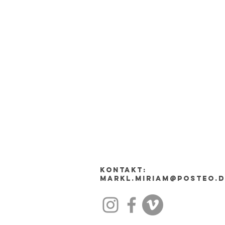
Kontakt:
markl.miriam@posteo.d